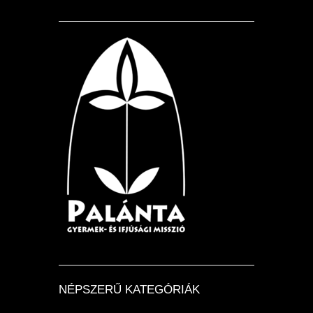
NÉPSZERŰ KATEGÓRIÁK