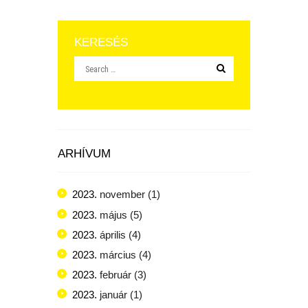
KERESÉS
ARHÍVUM
2023.
november
(1)
2023.
május
(5)
2023.
április
(4)
2023.
március
(4)
2023.
február
(3)
2023.
január
(1)