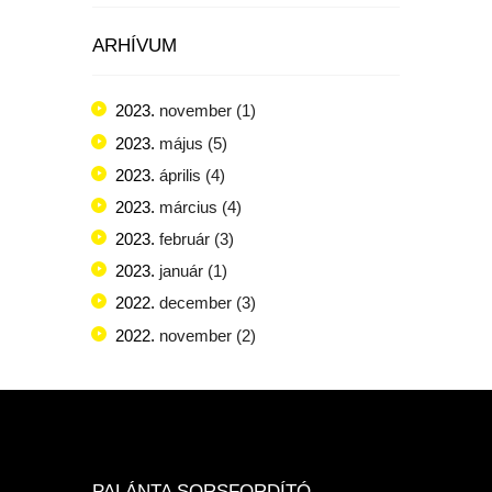
ARHÍVUM
2023.
november
(1)
2023.
május
(5)
2023.
április
(4)
2023.
március
(4)
2023.
február
(3)
2023.
január
(1)
2022.
december
(3)
2022.
november
(2)
PALÁNTA SORSFORDÍTÓ