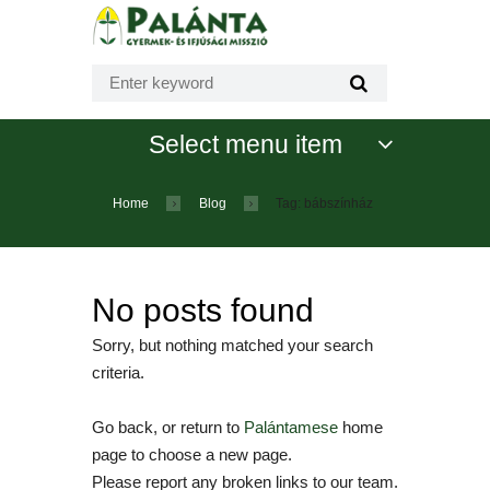
Select menu item
Home
Blog
Tag: bábszínház
No posts found
Sorry, but nothing matched your search
criteria.
Go back, or return to
Palántamese
home
page to choose a new page.
Please report any broken links to our team.