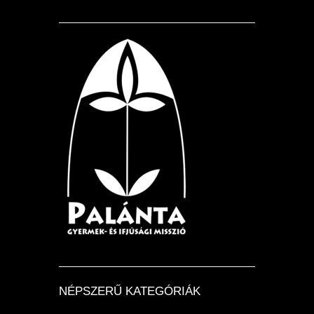
NÉPSZERŰ KATEGÓRIÁK