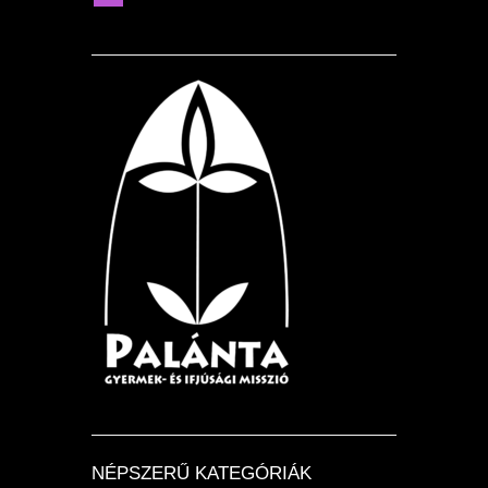
NÉPSZERŰ KATEGÓRIÁK