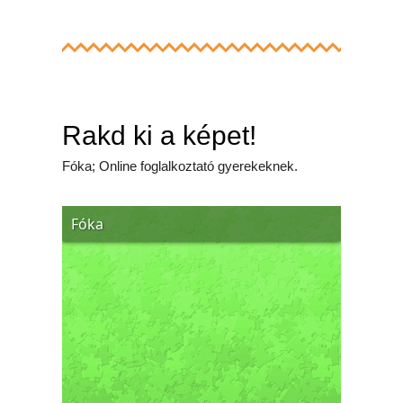
Rakd ki a képet!
Fóka; Online foglalkoztató gyerekeknek.