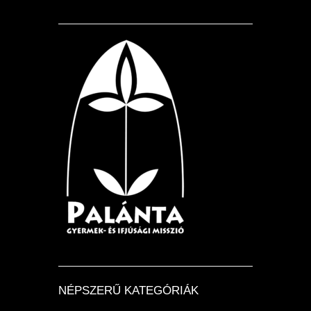
NÉPSZERŰ KATEGÓRIÁK