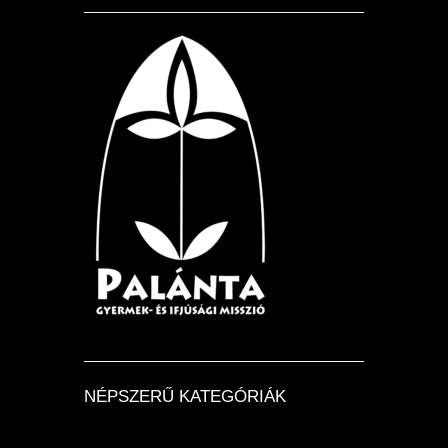
NÉPSZERŰ KATEGÓRIÁK