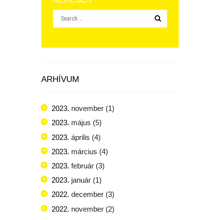
ARHÍVUM
2023.
november
(1)
2023.
május
(5)
2023.
április
(4)
2023.
március
(4)
2023.
február
(3)
2023.
január
(1)
2022.
december
(3)
2022.
november
(2)