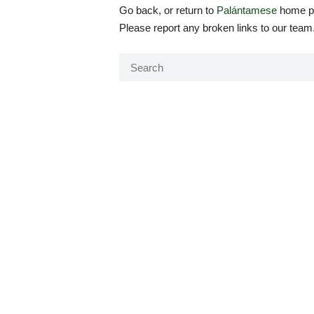
Go back, or return to
Palántamese
home pa
Please report any broken links to our team