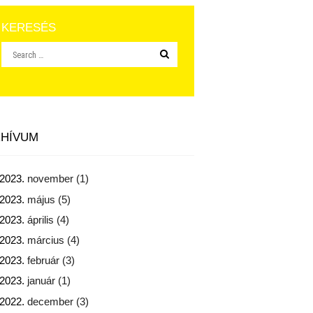
KERESÉS
HÍVUM
2023.
november
(1)
2023.
május
(5)
2023.
április
(4)
2023.
március
(4)
2023.
február
(3)
2023.
január
(1)
2022.
december
(3)