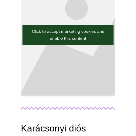
Click to accept marketing cookies and
enable this content
Karácsonyi diós