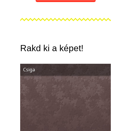
Rakd ki a képet!