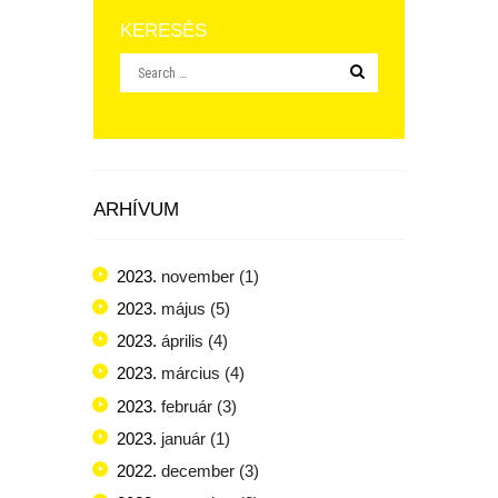
KERESÉS
ARHÍVUM
2023.
november
(1)
2023.
május
(5)
2023.
április
(4)
2023.
március
(4)
2023.
február
(3)
2023.
január
(1)
2022.
december
(3)