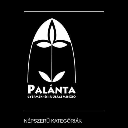
NÉPSZERŰ KATEGÓRIÁK