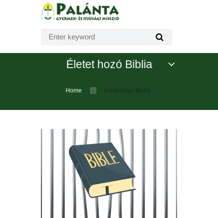
Életet hozó Biblia
Home
Életet hozó Biblia