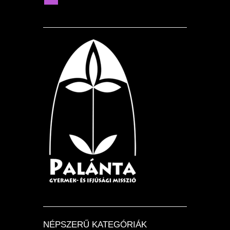
NÉPSZERŰ KATEGÓRIÁK