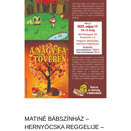
MATINÉ BÁBSZÍNHÁZ –
HERNYÓCSKA REGGELIJE –