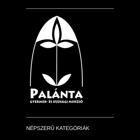
NÉPSZERŰ KATEGÓRIÁK