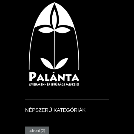
NÉPSZERŰ KATEGÓRIÁK
advent
(2)