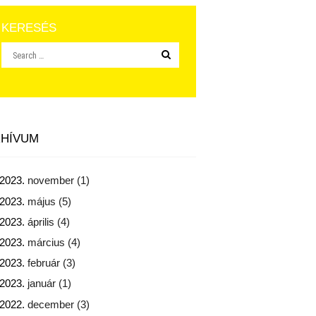
KERESÉS
HÍVUM
2023.
november
(1)
2023.
május
(5)
2023.
április
(4)
2023.
március
(4)
2023.
február
(3)
2023.
január
(1)
2022.
december
(3)