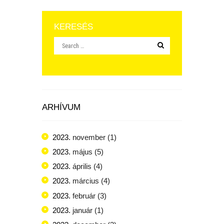
KERESÉS
ARHÍVUM
2023.
november
(1)
2023.
május
(5)
2023.
április
(4)
2023.
március
(4)
2023.
február
(3)
2023.
január
(1)