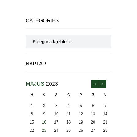
CATEGORIES
Categories
NAPTÁR
MÁJUS
2023
H
K
S
C
P
S
V
1
2
3
4
5
6
7
8
9
10
11
12
13
14
15
16
17
18
19
20
21
22
23
24
25
26
27
28