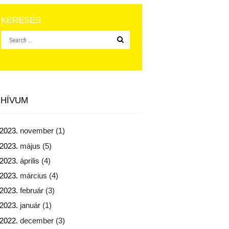
KERESÉS
HÍVUM
2023.
november
(1)
2023.
május
(5)
2023.
április
(4)
2023.
március
(4)
2023.
február
(3)
2023.
január
(1)
2022.
december
(3)