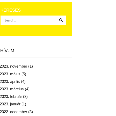
KERESÉS
HÍVUM
2023.
november
(1)
2023.
május
(5)
2023.
április
(4)
2023.
március
(4)
2023.
február
(3)
2023.
január
(1)
2022.
december
(3)