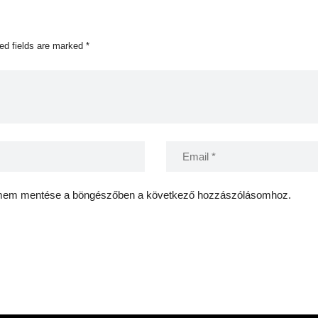
ed fields are marked *
ímem mentése a böngészőben a következő hozzászólásomhoz.